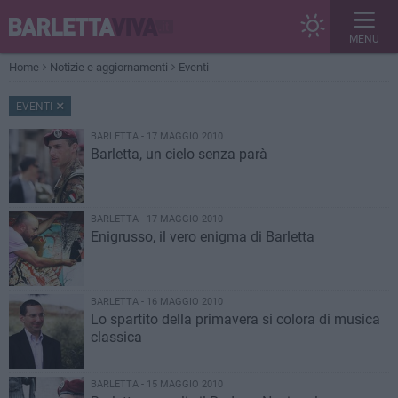
MENU
Home
Notizie e aggiornamenti
Eventi
EVENTI
BARLETTA - 17 MAGGIO 2010
Barletta, un cielo senza parà
BARLETTA - 17 MAGGIO 2010
Enigrusso, il vero enigma di Barletta
BARLETTA - 16 MAGGIO 2010
Lo spartito della primavera si colora di musica
classica
BARLETTA - 15 MAGGIO 2010